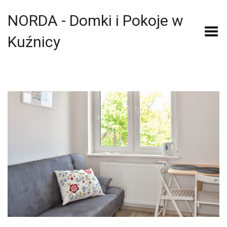
NORDA - Domki i Pokoje w
Toggle Menu
Kuźnicy